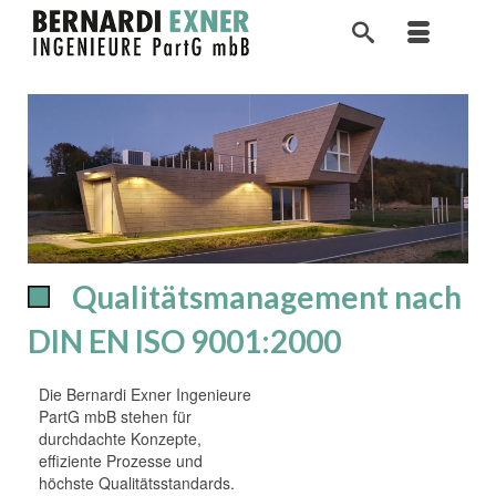
Qualitätsmanagement nach
DIN EN ISO 9001:2000
Die Bernardi Exner Ingenieure
PartG mbB stehen für
durchdachte Konzepte,
effiziente Prozesse und
höchste Qualitätsstandards.