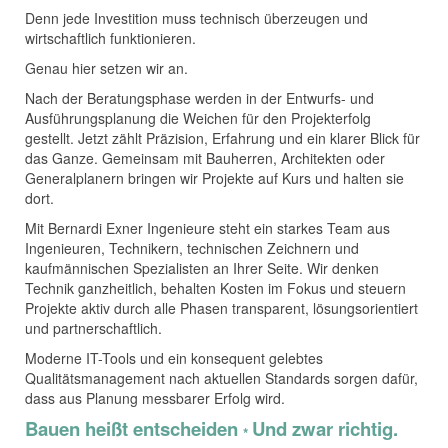
Denn jede Investition muss technisch überzeugen und
wirtschaftlich funktionieren.
Genau hier setzen wir an.
Nach der Beratungsphase werden in der Entwurfs- und
Ausführungsplanung die Weichen für den Projekterfolg
gestellt. Jetzt zählt Präzision, Erfahrung und ein klarer Blick für
das Ganze. Gemeinsam mit Bauherren, Architekten oder
Generalplanern bringen wir Projekte auf Kurs und halten sie
dort.
Mit Bernardi Exner Ingenieure steht ein starkes Team aus
Ingenieuren, Technikern, technischen Zeichnern und
kaufmännischen Spezialisten an Ihrer Seite. Wir denken
Technik ganzheitlich, behalten Kosten im Fokus und steuern
Projekte aktiv durch alle Phasen transparent, lösungsorientiert
und partnerschaftlich.
Moderne IT-Tools und ein konsequent gelebtes
Qualitätsmanagement nach aktuellen Standards sorgen dafür,
dass aus Planung messbarer Erfolg wird.
Bauen heißt entscheiden
Und zwar richtig.
*