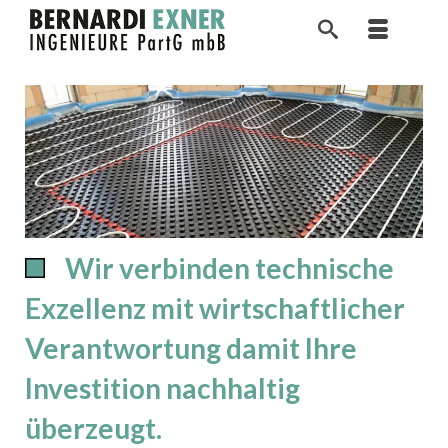
Wir verbinden technische
Exzellenz mit wirtschaftlicher
Verantwortung damit Ihre
Investition nachhaltig
überzeugt.